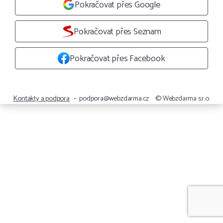
Pokračovat přes Google
Pokračovat přes Seznam
Pokračovat přes Facebook
Kontakty a podpora
•
podpora@webzdarma.cz
© Webzdarma s.r.o.