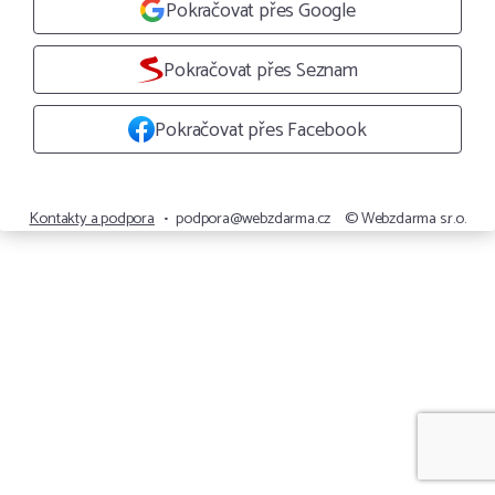
Pokračovat přes Google
Pokračovat přes Seznam
Pokračovat přes Facebook
Kontakty a podpora
•
podpora@webzdarma.cz
© Webzdarma s.r.o.