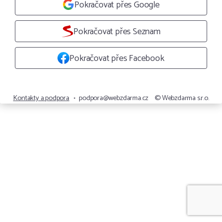
Pokračovat přes Google
Pokračovat přes Seznam
Pokračovat přes Facebook
Kontakty a podpora
•
podpora@webzdarma.cz
© Webzdarma s.r.o.