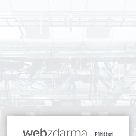
Přihlášení